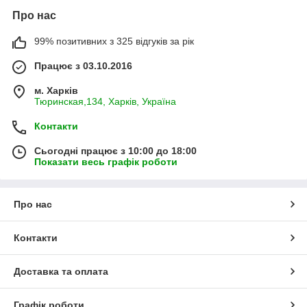
Про нас
99% позитивних з 325 відгуків за рік
Працює з 03.10.2016
м. Харків
Тюринская,134, Харків, Україна
Контакти
Сьогодні працює з 10:00 до 18:00
Показати весь графік роботи
Про нас
Контакти
Доставка та оплата
Графік роботи