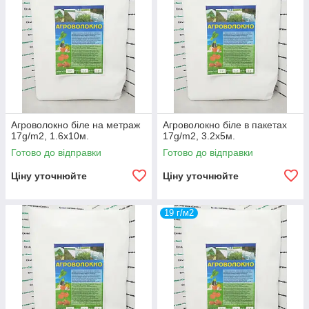
Агроволокно біле на метраж
Агроволокно біле в пакетах
17g/m2, 1.6х10м.
17g/m2, 3.2х5м.
Готово до відправки
Готово до відправки
Ціну уточнюйте
Ціну уточнюйте
19 г/м2