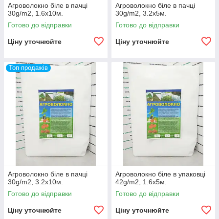
Агроволокно біле в пачці
Агроволокно біле в пачці
30g/m2, 1.6х10м.
30g/m2, 3.2х5м.
Готово до відправки
Готово до відправки
Ціну уточнюйте
Ціну уточнюйте
Топ продажів
Агроволокно біле в пачці
Агроволокно біле в упаковці
30g/m2, 3.2х10м.
42g/m2, 1.6х5м.
Готово до відправки
Готово до відправки
Ціну уточнюйте
Ціну уточнюйте