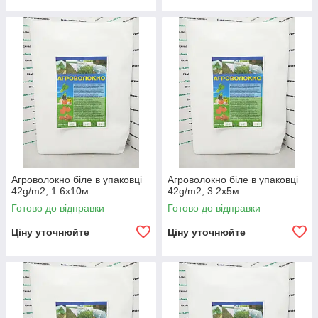
Агроволокно біле в упаковці
Агроволокно біле в упаковці
42g/m2, 1.6х10м.
42g/m2, 3.2х5м.
Готово до відправки
Готово до відправки
Ціну уточнюйте
Ціну уточнюйте