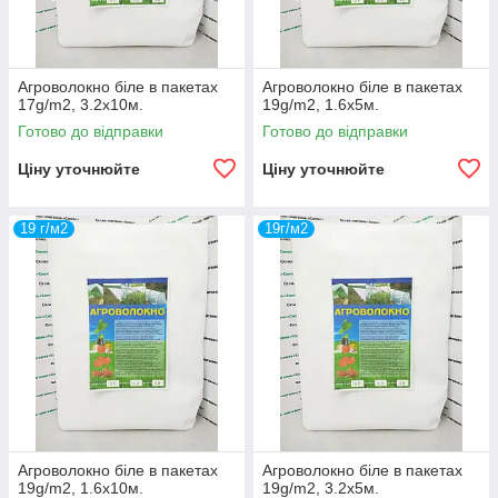
Агроволокно біле в пакетах
Агроволокно біле в пакетах
17g/m2, 3.2х10м.
19g/m2, 1.6х5м.
Готово до відправки
Готово до відправки
Ціну уточнюйте
Ціну уточнюйте
19 г/м2
19г/м2
Агроволокно біле в пакетах
Агроволокно біле в пакетах
19g/m2, 1.6х10м.
19g/m2, 3.2х5м.