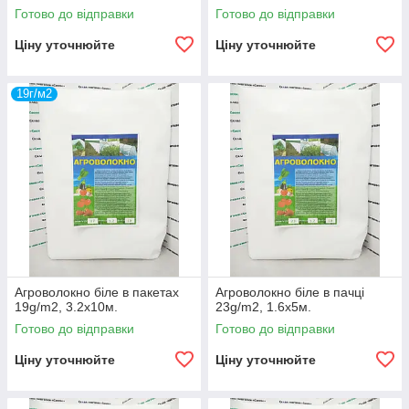
Готово до відправки
Готово до відправки
Ціну уточнюйте
Ціну уточнюйте
19г/м2
Агроволокно біле в пакетах
Агроволокно біле в пачці
19g/m2, 3.2х10м.
23g/m2, 1.6х5м.
Готово до відправки
Готово до відправки
Ціну уточнюйте
Ціну уточнюйте