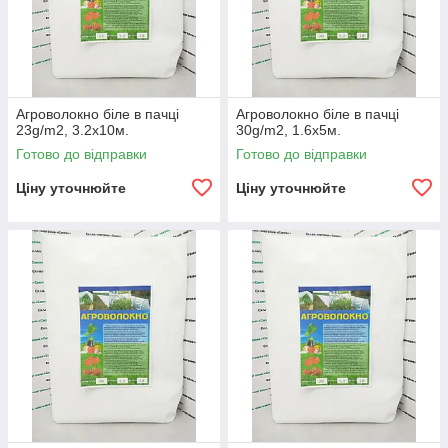
Агроволокно біле в пачці
Агроволокно біле в пачці
23g/m2, 3.2х10м.
30g/m2, 1.6х5м.
Готово до відправки
Готово до відправки
Ціну уточнюйте
Ціну уточнюйте