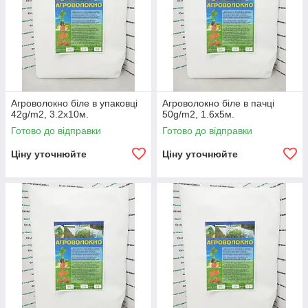
Агроволокно біле в упаковці
Агроволокно біле в пачці
42g/m2, 3.2х10м.
50g/m2, 1.6х5м.
Готово до відправки
Готово до відправки
Ціну уточнюйте
Ціну уточнюйте