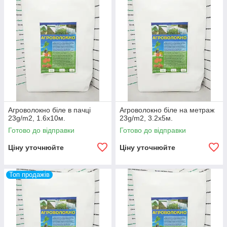
Агроволокно біле в пачці
Агроволокно біле на метраж
23g/m2, 1.6х10м.
23g/m2, 3.2х5м.
Готово до відправки
Готово до відправки
Ціну уточнюйте
Ціну уточнюйте
Топ продажів