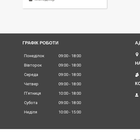
ГРАФІК РОБОТИ
Понеділок
09:00
18:00
Вівторок
09:00
18:00
Середа
09:00
18:00
Четвер
09:00
18:00
Пʼятниця
10:00
18:00
Субота
09:00
18:00
Неділя
10:00
15:00