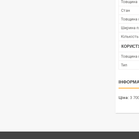
Товщина
Стан
Товщина 
Ширина п
Кількість
КОРИСТ
Товщина 
Тип
ІНФОРМА
Ціна:
3 700