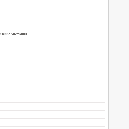
о використання.