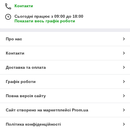
Контакти
Сьогодні працює з 09:00 до 18:00
Показати весь графік роботи
Про нас
Контакти
Доставка та оплата
Графік роботи
Повна версія сайту
Сайт створено на маркетплейсі
Prom.ua
Політика конфіденційності