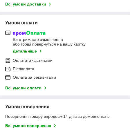
Всі умови доставки
Умови оплати
Ви отримаєте замовлення
або гроші повернуться на вашу картку
Детальніше
Оплатити частинами
Післяплата
Оплата за реквізитами
Всі умови оплати
Умови повернення
Повернення товару впродовж 14 днів за домовленістю
Всі умови повернення