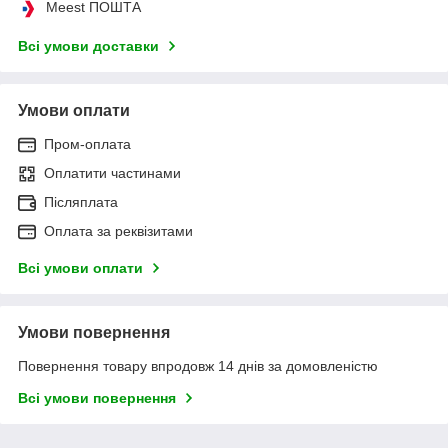
Meest ПОШТА
Всі умови доставки
Умови оплати
Пром-оплата
Оплатити частинами
Післяплата
Оплата за реквізитами
Всі умови оплати
Умови повернення
Повернення товару впродовж 14 днів за домовленістю
Всі умови повернення