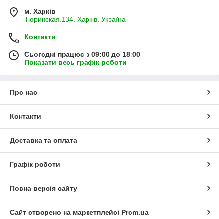
м. Харків
Тюринская,134, Харків, Україна
Контакти
Сьогодні працює з 09:00 до 18:00
Показати весь графік роботи
Про нас
Контакти
Доставка та оплата
Графік роботи
Повна версія сайту
Сайт створено на маркетплейсі
Prom.ua