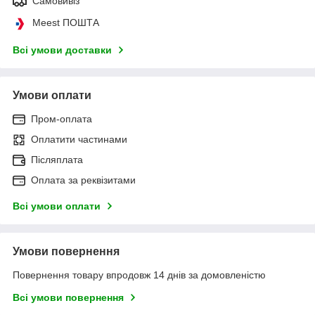
Самовивіз
Meest ПОШТА
Всі умови доставки
Умови оплати
Пром-оплата
Оплатити частинами
Післяплата
Оплата за реквізитами
Всі умови оплати
Умови повернення
Повернення товару впродовж 14 днів за домовленістю
Всі умови повернення