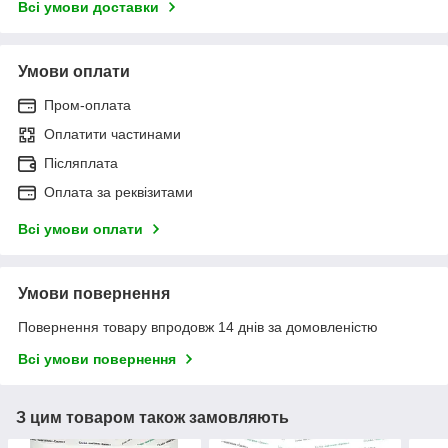
Всі умови доставки
Умови оплати
Пром-оплата
Оплатити частинами
Післяплата
Оплата за реквізитами
Всі умови оплати
Умови повернення
Повернення товару впродовж 14 днів за домовленістю
Всі умови повернення
З цим товаром також замовляють