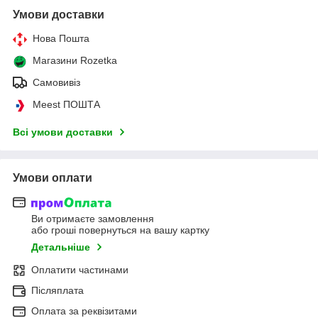
Умови доставки
Нова Пошта
Магазини Rozetka
Самовивіз
Meest ПОШТА
Всі умови доставки
Умови оплати
Ви отримаєте замовлення
або гроші повернуться на вашу картку
Детальніше
Оплатити частинами
Післяплата
Оплата за реквізитами