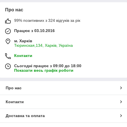
Про нас
99% позитивних з 324 відгуків за рік
Працює з 03.10.2016
м. Харків
Тюринская,134, Харків, Україна
Контакти
Сьогодні працює з 09:00 до 18:00
Показати весь графік роботи
Про нас
Контакти
Доставка та оплата