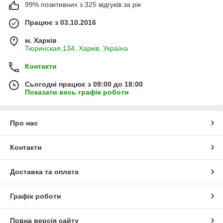
99% позитивних з 325 відгуків за рік
Працює з 03.10.2016
м. Харків
Тюринская,134, Харків, Україна
Контакти
Сьогодні працює з 09:00 до 18:00
Показати весь графік роботи
Про нас
Контакти
Доставка та оплата
Графік роботи
Повна версія сайту