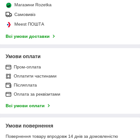
Магазини Rozetka
Самовивіз
Meest ПОШТА
Всі умови доставки
Умови оплати
Пром-оплата
Оплатити частинами
Післяплата
Оплата за реквізитами
Всі умови оплати
Умови повернення
Повернення товару впродовж 14 днів за домовленістю