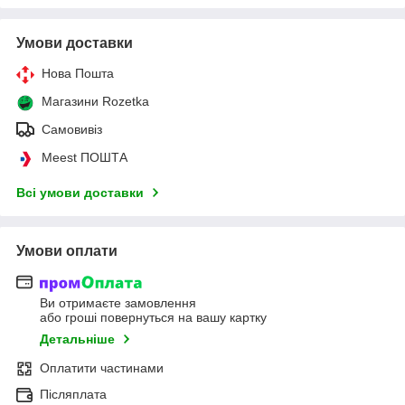
Умови доставки
Нова Пошта
Магазини Rozetka
Самовивіз
Meest ПОШТА
Всі умови доставки
Умови оплати
Ви отримаєте замовлення
або гроші повернуться на вашу картку
Детальніше
Оплатити частинами
Післяплата