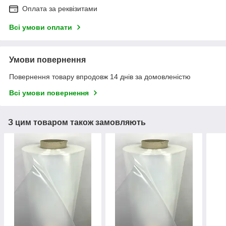
Оплата за реквізитами
Всі умови оплати
Умови повернення
Повернення товару впродовж 14 днів за домовленістю
Всі умови повернення
З цим товаром також замовляють