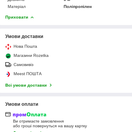
Матеріал
Поліпропілен
Приховати
Умови доставки
Нова Пошта
Магазини Rozetka
Самовивіз
Meest ПОШТА
Всі умови доставки
Умови оплати
Ви отримаєте замовлення
або гроші повернуться на вашу картку