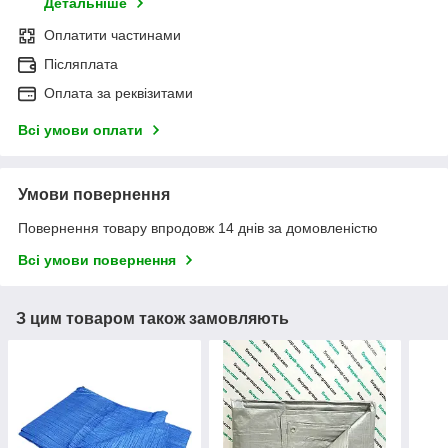
Детальніше
Оплатити частинами
Післяплата
Оплата за реквізитами
Всі умови оплати
Умови повернення
Повернення товару впродовж 14 днів за домовленістю
Всі умови повернення
З цим товаром також замовляють