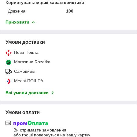
Користувальницькі характеристики
Довжина
100
Приховати
Умови доставки
Нова Пошта
Магазини Rozetka
Самовивіз
Meest ПОШТА
Всі умови доставки
Умови оплати
Ви отримаєте замовлення
або гроші повернуться на вашу картку