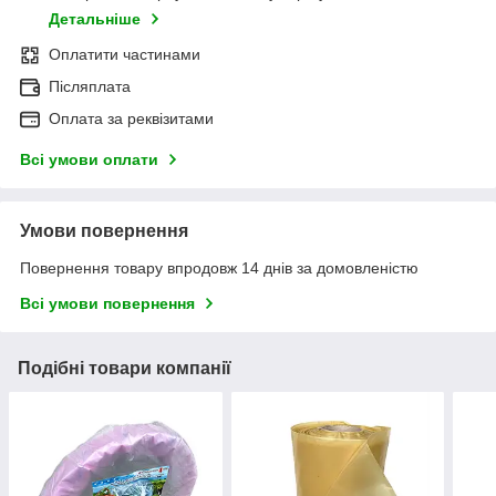
Детальніше
Оплатити частинами
Післяплата
Оплата за реквізитами
Всі умови оплати
Умови повернення
Повернення товару впродовж 14 днів за домовленістю
Всі умови повернення
Подібні товари компанії