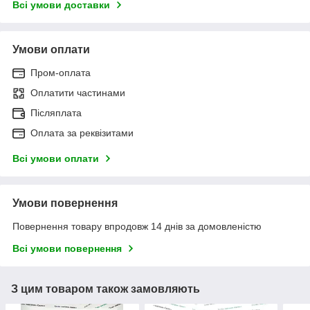
Всі умови доставки
Умови оплати
Пром-оплата
Оплатити частинами
Післяплата
Оплата за реквізитами
Всі умови оплати
Умови повернення
Повернення товару впродовж 14 днів за домовленістю
Всі умови повернення
З цим товаром також замовляють