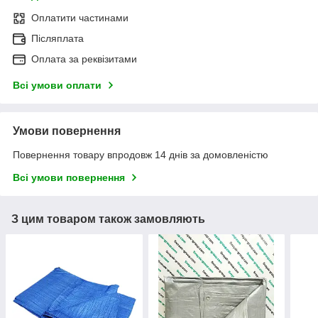
Оплатити частинами
Післяплата
Оплата за реквізитами
Всі умови оплати
Умови повернення
Повернення товару впродовж 14 днів за домовленістю
Всі умови повернення
З цим товаром також замовляють