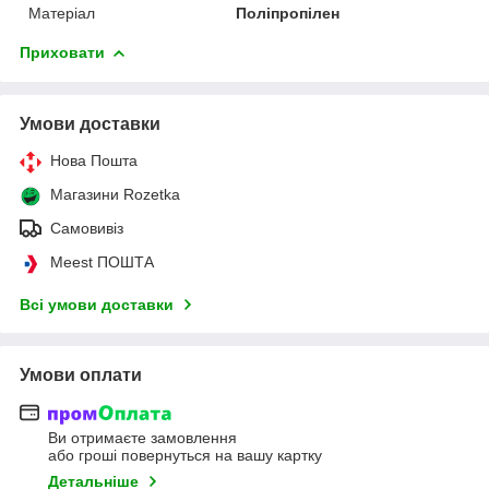
Матеріал
Поліпропілен
Приховати
Умови доставки
Нова Пошта
Магазини Rozetka
Самовивіз
Meest ПОШТА
Всі умови доставки
Умови оплати
Ви отримаєте замовлення
або гроші повернуться на вашу картку
Детальніше