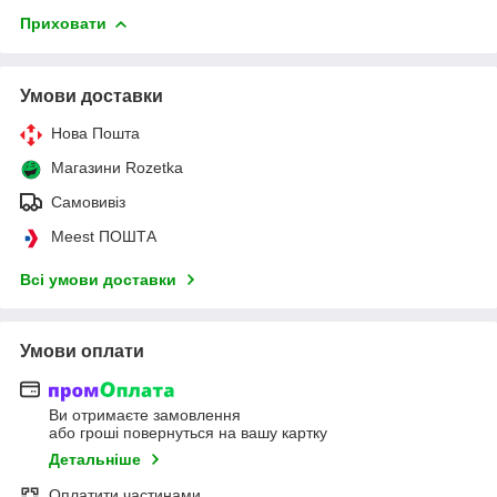
Приховати
Умови доставки
Нова Пошта
Магазини Rozetka
Самовивіз
Meest ПОШТА
Всі умови доставки
Умови оплати
Ви отримаєте замовлення
або гроші повернуться на вашу картку
Детальніше
Оплатити частинами