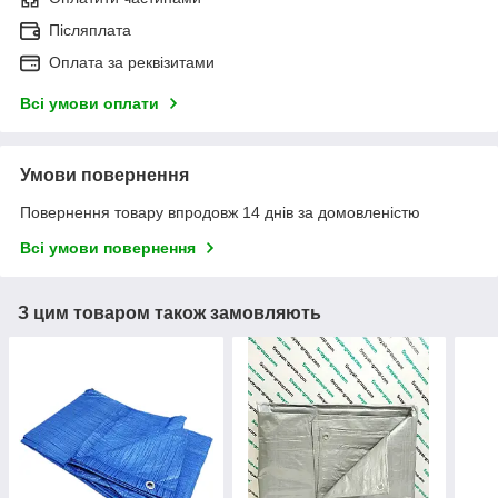
Післяплата
Оплата за реквізитами
Всі умови оплати
Умови повернення
Повернення товару впродовж 14 днів за домовленістю
Всі умови повернення
З цим товаром також замовляють