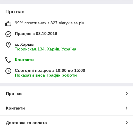
Про нас
99% позитивних з 327 відгуків за рік
Працює з 03.10.2016
м. Харків
Тюринская,134, Харків, Україна
Контакти
Сьогодні працює з 10:00 до 15:00
Показати весь графік роботи
Про нас
Контакти
Доставка та оплата