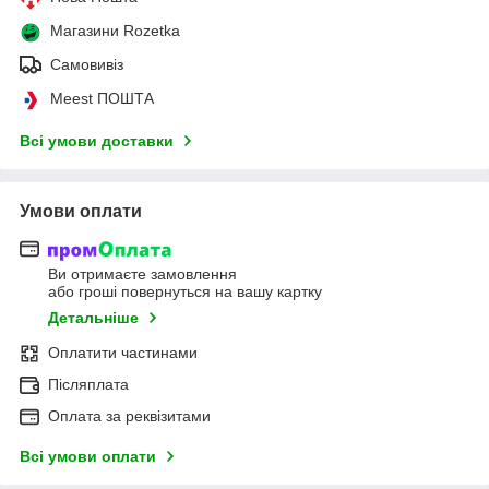
Магазини Rozetka
Самовивіз
Meest ПОШТА
Всі умови доставки
Умови оплати
Ви отримаєте замовлення
або гроші повернуться на вашу картку
Детальніше
Оплатити частинами
Післяплата
Оплата за реквізитами
Всі умови оплати