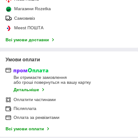
Магазини Rozetka
Самовивіз
Meest ПОШТА
Всі умови доставки
Умови оплати
Ви отримаєте замовлення
або гроші повернуться на вашу картку
Детальніше
Оплатити частинами
Післяплата
Оплата за реквізитами
Всі умови оплати