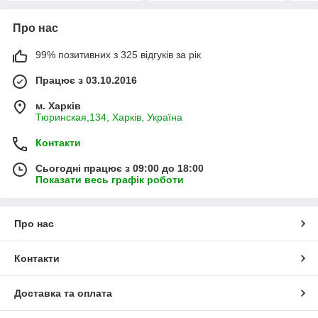
Про нас
99% позитивних з 325 відгуків за рік
Працює з 03.10.2016
м. Харків
Тюринская,134, Харків, Україна
Контакти
Сьогодні працює з 09:00 до 18:00
Показати весь графік роботи
Про нас
Контакти
Доставка та оплата