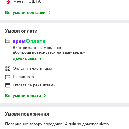
Meest ПОШТА
Всі умови доставки
Умови оплати
Ви отримаєте замовлення
або гроші повернуться на вашу картку
Детальніше
Оплатити частинами
Післяплата
Оплата за реквізитами
Всі умови оплати
Умови повернення
Повернення товару впродовж 14 днів за домовленістю