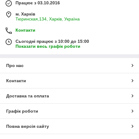
Працює з 03.10.2016
м. Харків
Тюринская,134, Харків, Україна
Контакти
Сьогодні працює з 10:00 до 15:00
Показати весь графік роботи
Про нас
Контакти
Доставка та оплата
Графік роботи
Повна версія сайту