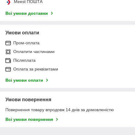
Meest ПОШТА
Всі умови доставки
Умови оплати
Пром-оплата
Оплатити частинами
Післяплата
Оплата за реквізитами
Всі умови оплати
Умови повернення
Повернення товару впродовж 14 днів за домовленістю
Всі умови повернення