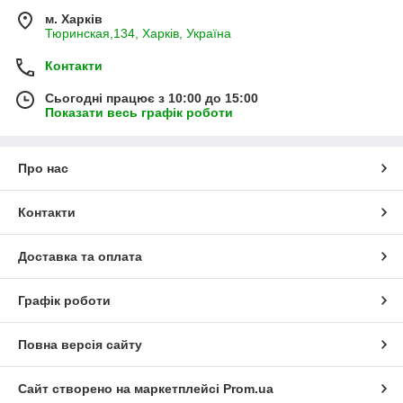
м. Харків
Тюринская,134, Харків, Україна
Контакти
Сьогодні працює з 10:00 до 15:00
Показати весь графік роботи
Про нас
Контакти
Доставка та оплата
Графік роботи
Повна версія сайту
Сайт створено на маркетплейсі
Prom.ua