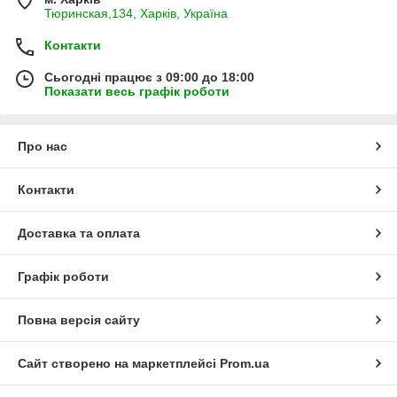
Тюринская,134, Харків, Україна
Контакти
Сьогодні працює з 09:00 до 18:00
Показати весь графік роботи
Про нас
Контакти
Доставка та оплата
Графік роботи
Повна версія сайту
Сайт створено на маркетплейсі
Prom.ua