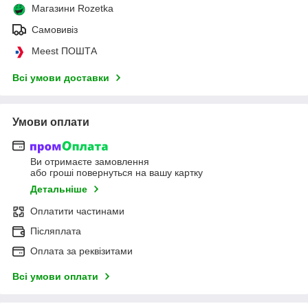
Магазини Rozetka
Самовивіз
Meest ПОШТА
Всі умови доставки
Умови оплати
Ви отримаєте замовлення
або гроші повернуться на вашу картку
Детальніше
Оплатити частинами
Післяплата
Оплата за реквізитами
Всі умови оплати