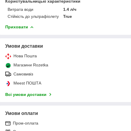
Користувальницькі характеристики
Витрата води
1.4 л/ч
Стійкість до ультрафіолету
True
Приховати
Умови доставки
Нова Пошта
Магазини Rozetka
Самовивіз
Meest ПОШТА
Всі умови доставки
Умови оплати
Пром-оплата