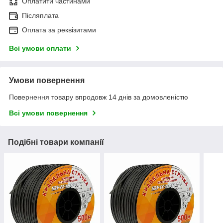
Оплатити частинами
Післяплата
Оплата за реквізитами
Всі умови оплати
Умови повернення
Повернення товару впродовж 14 днів за домовленістю
Всі умови повернення
Подібні товари компанії