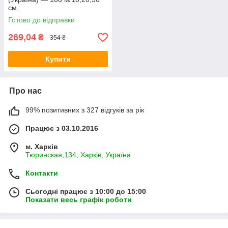
см.
Готово до відправки
269,04
₴
354 ₴
Купити
Про нас
99% позитивних з 327 відгуків за рік
Працює з 03.10.2016
м. Харків
Тюринская,134, Харків, Україна
Контакти
Сьогодні працює з 10:00 до 15:00
Показати весь графік роботи