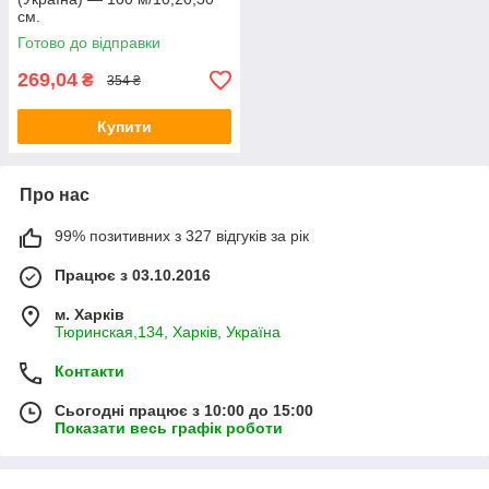
см.
Готово до відправки
269,04
₴
354 ₴
Купити
Про нас
99% позитивних з 327 відгуків за рік
Працює з 03.10.2016
м. Харків
Тюринская,134, Харків, Україна
Контакти
Сьогодні працює з 10:00 до 15:00
Показати весь графік роботи