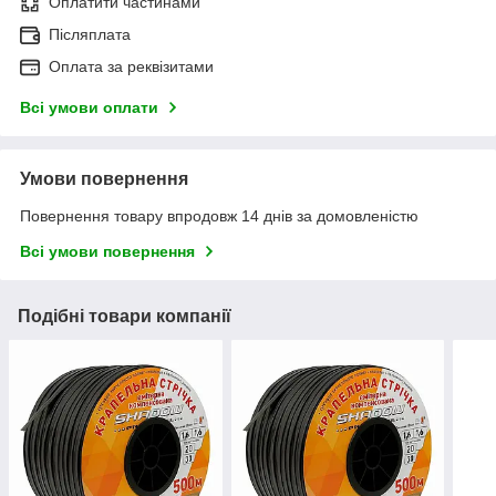
Оплатити частинами
Післяплата
Оплата за реквізитами
Всі умови оплати
Умови повернення
Повернення товару впродовж 14 днів за домовленістю
Всі умови повернення
Подібні товари компанії