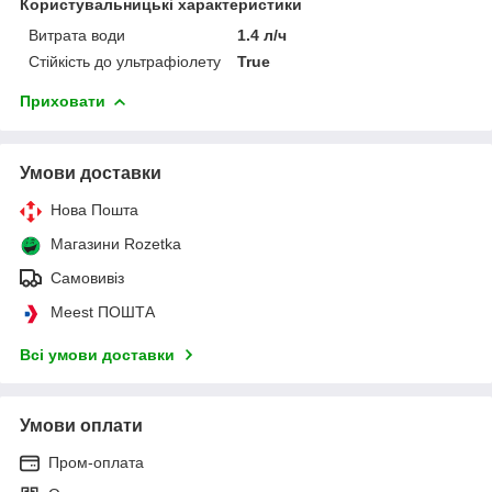
Користувальницькі характеристики
Витрата води
1.4 л/ч
Стійкість до ультрафіолету
True
Приховати
Умови доставки
Нова Пошта
Магазини Rozetka
Самовивіз
Meest ПОШТА
Всі умови доставки
Умови оплати
Пром-оплата