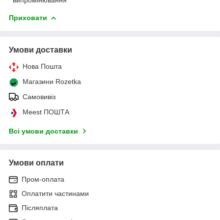
Приховати
Умови доставки
Нова Пошта
Магазини Rozetka
Самовивіз
Meest ПОШТА
Всі умови доставки
Умови оплати
Пром-оплата
Оплатити частинами
Післяплата