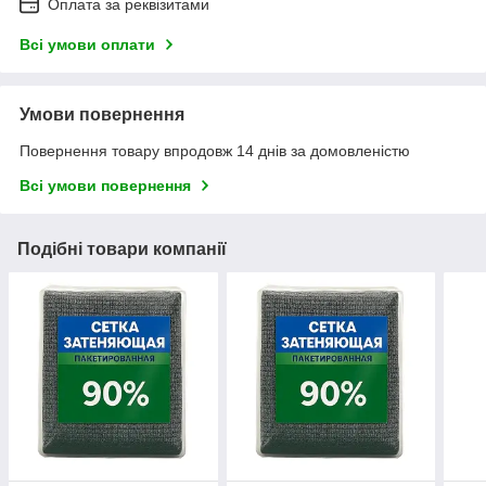
Оплата за реквізитами
Всі умови оплати
Умови повернення
Повернення товару впродовж 14 днів за домовленістю
Всі умови повернення
Подібні товари компанії