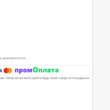
а домовленістю
тежі. Тепер ви можете купити будь-який товар не покидаючи