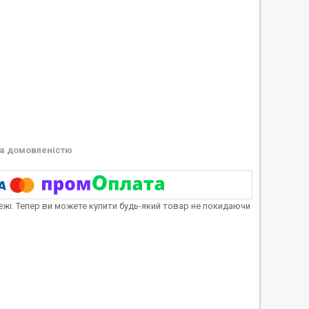
а домовленістю
тежі. Тепер ви можете купити будь-який товар не покидаючи