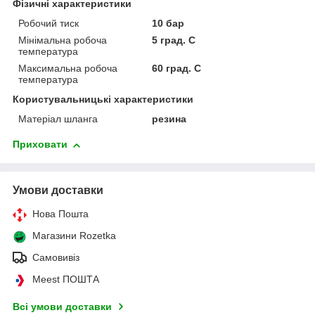
Фізичні характеристики
Робочий тиск
10 бар
Мінімальна робоча
5 град. C
температура
Максимальна робоча
60 град. C
температура
Користувальницькі характеристики
Матеріал шланга
резина
Приховати
Умови доставки
Нова Пошта
Магазини Rozetka
Самовивіз
Meest ПОШТА
Всі умови доставки