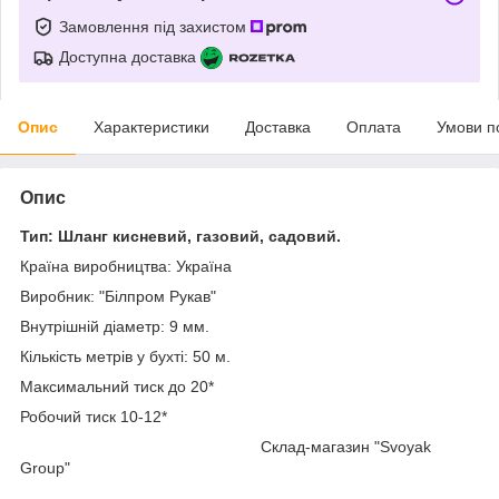
Замовлення під захистом
Доступна доставка
Опис
Характеристики
Доставка
Оплата
Умови п
Опис
Тип: Шланг кисневий, газовий, садовий.
Країна виробництва: Україна
Виробник: "Білпром Рукав"
Внутрішній діаметр: 9 мм.
Кількість метрів у бухті: 50 м.
Максимальний тиск до 20*
Робочий тиск 10-12*
Склад-магазин "Svoyak
Group"