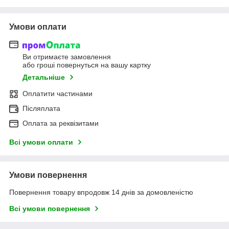
Умови оплати
Ви отримаєте замовлення
або гроші повернуться на вашу картку
Детальніше
Оплатити частинами
Післяплата
Оплата за реквізитами
Всі умови оплати
Умови повернення
Повернення товару впродовж 14 днів за домовленістю
Всі умови повернення