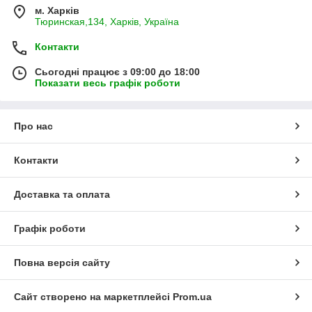
м. Харків
Тюринская,134, Харків, Україна
Контакти
Сьогодні працює з 09:00 до 18:00
Показати весь графік роботи
Про нас
Контакти
Доставка та оплата
Графік роботи
Повна версія сайту
Сайт створено на маркетплейсі
Prom.ua