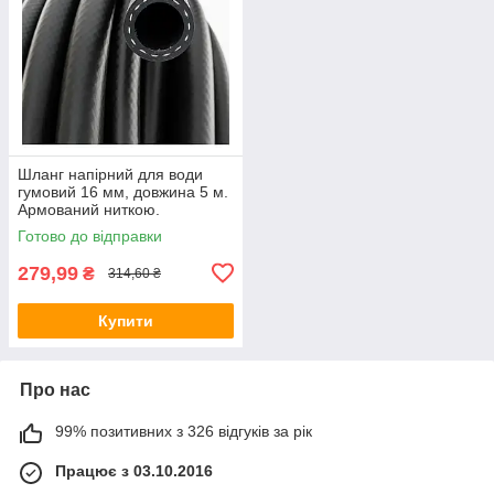
Шланг напірний для води
гумовий 16 мм, довжина 5 м.
Армований ниткою.
Готово до відправки
279,99
₴
314,60 ₴
Купити
Про нас
99% позитивних з 326 відгуків за рік
Працює з 03.10.2016