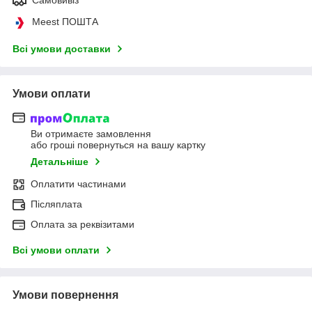
Meest ПОШТА
Всі умови доставки
Умови оплати
Ви отримаєте замовлення
або гроші повернуться на вашу картку
Детальніше
Оплатити частинами
Післяплата
Оплата за реквізитами
Всі умови оплати
Умови повернення