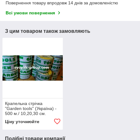
Повернення товару впродовж 14 днів за домовленістю
Всі умови повернення
З цим товаром також замовляють
Крапельна стрічка
"Garden tools" (Україна) -
500 м./ 10,20,30 см.
Ціну уточнюйте
Подібні товари компанії