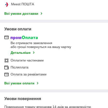
Meest ПОШТА
Всі умови доставки
Умови оплати
Ви отримаєте замовлення
або гроші повернуться на вашу картку
Детальніше
Оплатити частинами
Післяплата
Оплата за реквізитами
Всі умови оплати
Умови повернення
Повернення товару впродовж 14 днів за домовленістю