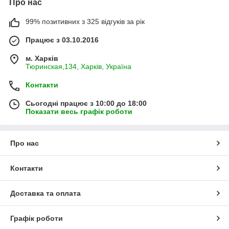
Про нас
99% позитивних з 325 відгуків за рік
Працює з 03.10.2016
м. Харків
Тюринская,134, Харків, Україна
Контакти
Сьогодні працює з 10:00 до 18:00
Показати весь графік роботи
Про нас
Контакти
Доставка та оплата
Графік роботи