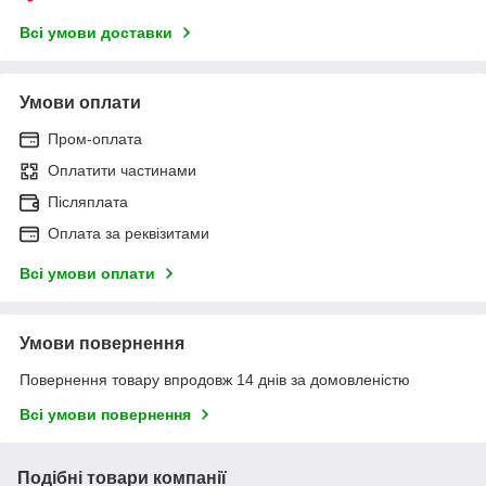
Всі умови доставки
Умови оплати
Пром-оплата
Оплатити частинами
Післяплата
Оплата за реквізитами
Всі умови оплати
Умови повернення
Повернення товару впродовж 14 днів за домовленістю
Всі умови повернення
Подібні товари компанії