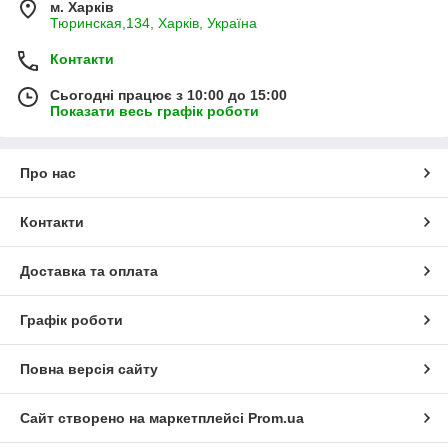
м. Харків
Тюринская,134, Харків, Україна
Контакти
Сьогодні працює з 10:00 до 15:00
Показати весь графік роботи
Про нас
Контакти
Доставка та оплата
Графік роботи
Повна версія сайту
Сайт створено на маркетплейсі
Prom.ua