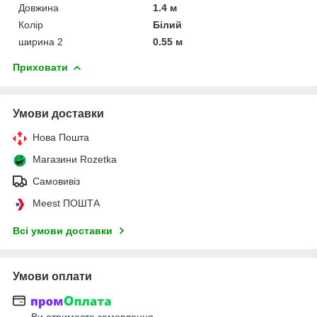
Довжина
1.4 м
Колір
Білий
ширина 2
0.55 м
Приховати
Умови доставки
Нова Пошта
Магазини Rozetka
Самовивіз
Meest ПОШТА
Всі умови доставки
Умови оплати