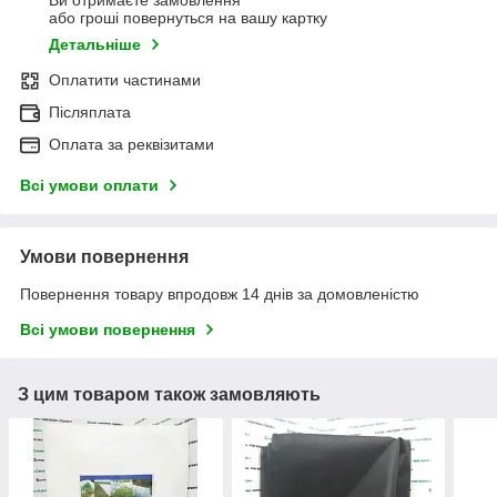
Ви отримаєте замовлення
або гроші повернуться на вашу картку
Детальніше
Оплатити частинами
Післяплата
Оплата за реквізитами
Всі умови оплати
Умови повернення
Повернення товару впродовж 14 днів за домовленістю
Всі умови повернення
З цим товаром також замовляють